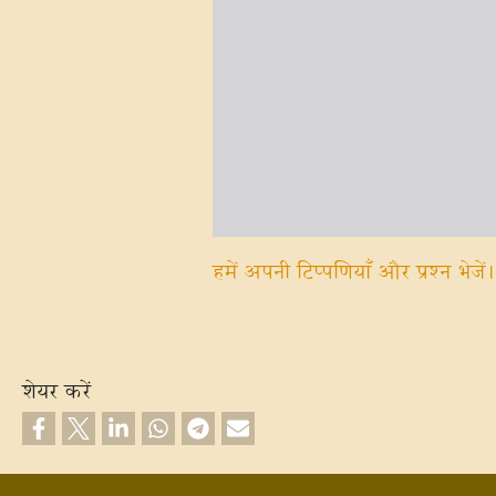
हमें अपनी टिप्पणियाँ और प्रश्न भेजें।
शेयर करें