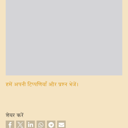
हमें अपनी टिप्पणियाँ और प्रश्न भेजें।
शेयर करें