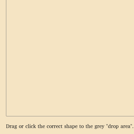
Drag or click the correct shape to the grey "drop area".